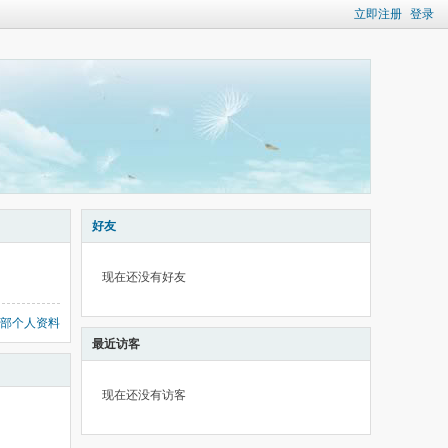
立即注册
登录
好友
现在还没有好友
部个人资料
最近访客
现在还没有访客