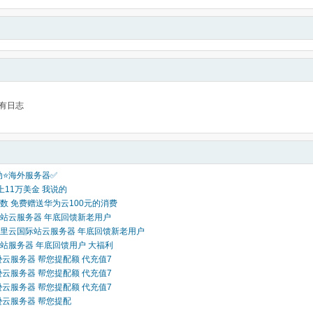
有日志
活动⭐海外服务器✅
必上11万美金 我说的
数 免费赠送华为云100元的消费
站云服务器 年底回馈新老用户
里云国际站云服务器 年底回馈新老用户
站服务器 年底回馈用户 大福利
逊云服务器 帮您提配额 代充值7
逊云服务器 帮您提配额 代充值7
逊云服务器 帮您提配额 代充值7
逊云服务器 帮您提配