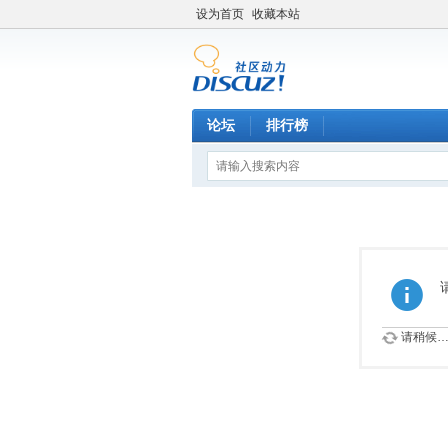
设为首页
收藏本站
论坛
排行榜
请稍候