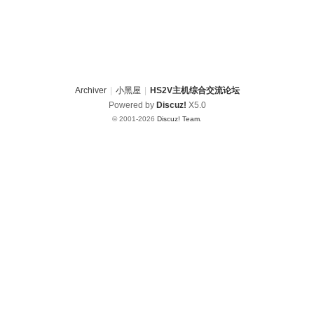
Archiver
|
小黑屋
|
HS2V主机综合交流论坛
Powered by
Discuz!
X5.0
© 2001-2026
Discuz! Team
.