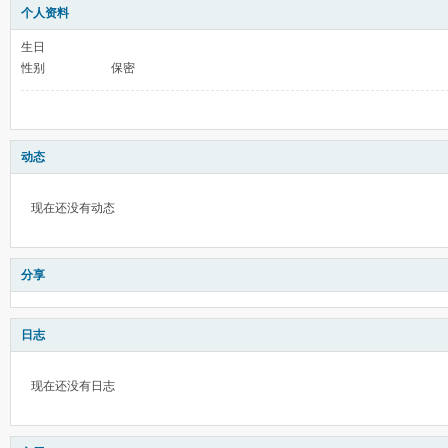
个人资料
生日
性别
保密
动态
现在还没有动态
分享
日志
现在还没有日志