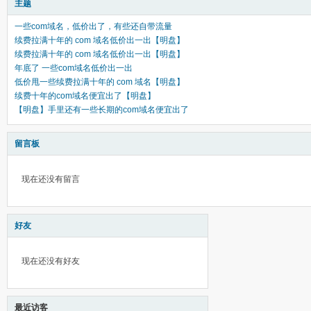
主题
一些com域名，低价出了，有些还自带流量
续费拉满十年的 com 域名低价出一出【明盘】
续费拉满十年的 com 域名低价出一出【明盘】
年底了 一些com域名低价出一出
低价甩一些续费拉满十年的 com 域名【明盘】
续费十年的com域名便宜出了【明盘】
【明盘】手里还有一些长期的com域名便宜出了
留言板
现在还没有留言
好友
现在还没有好友
最近访客