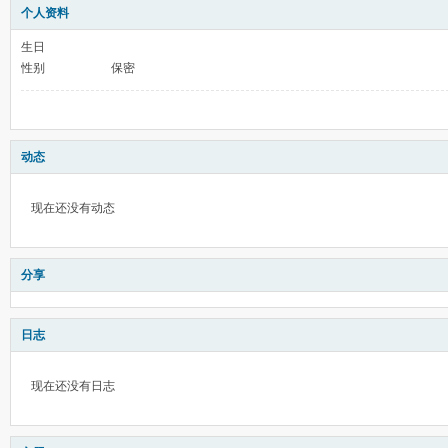
个人资料
生日
性别
保密
动态
现在还没有动态
分享
日志
现在还没有日志