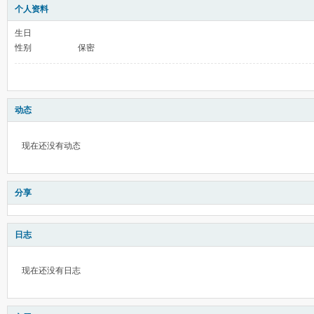
个人资料
生日
性别
保密
动态
现在还没有动态
分享
日志
现在还没有日志